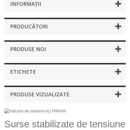
INFORMAŢII
PRODUCĂTORI
PRODUSE NOI
ETICHETE
PRODUSE VIZUALIZATE
Mărește
Surse stabilizate de tensiune