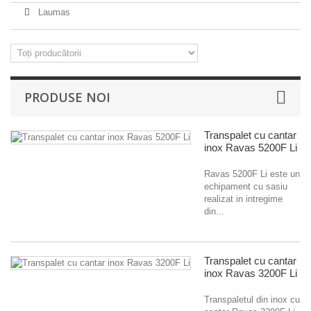
Laumas
PRODUSE NOI
Transpalet cu cantar
inox Ravas 5200F Li
Ravas 5200F Li este un
echipament cu sasiu
realizat in intregime
din...
Transpalet cu cantar
inox Ravas 3200F Li
Transpaletul din inox cu