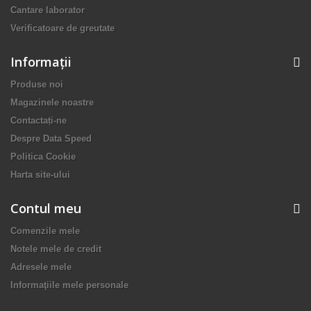
Cantare laborator
Verificatoare de greutate
Informaţii
Produse noi
Magazinele noastre
Contactați-ne
Despre Data Speed
Politica Cookie
Harta site-ului
Contul meu
Comenzile mele
Notele mele de credit
Adresele mele
Informaţiile mele personale