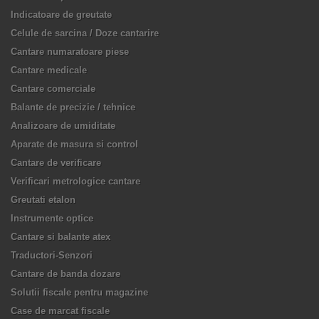
Indicatoare de greutate
Celule de sarcina / Doze cantarire
Cantare numaratoare piese
Cantare medicale
Cantare comerciale
Balante de precizie / tehnice
Analizoare de umiditate
Aparate de masura si control
Cantare de verificare
Verificari metrologice cantare
Greutati etalon
Instrumente optice
Cantare si balante atex
Traductori-Senzori
Cantare de banda dozare
Solutii fiscale pentru magazine
Case de marcat fiscale