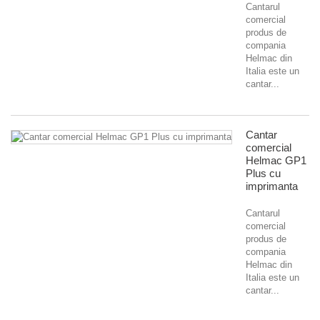
Cantarul
comercial
produs de
compania
Helmac din
Italia este un
cantar...
Cantar
comercial
Helmac GP1
Plus cu
imprimanta
Cantarul
comercial
produs de
compania
Helmac din
Italia este un
cantar...