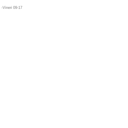
Vineri 09-17