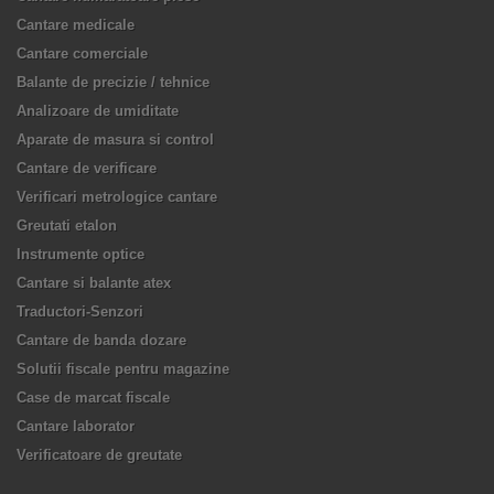
Cantare medicale
Cantare comerciale
Balante de precizie / tehnice
Analizoare de umiditate
Aparate de masura si control
Cantare de verificare
Verificari metrologice cantare
Greutati etalon
Instrumente optice
Cantare si balante atex
Traductori-Senzori
Cantare de banda dozare
Solutii fiscale pentru magazine
Case de marcat fiscale
Cantare laborator
Verificatoare de greutate