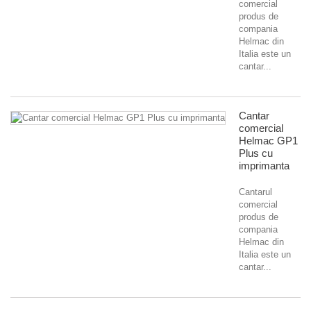
comercial
produs de
compania
Helmac din
Italia este un
cantar...
Cantar
comercial
Helmac GP1
Plus cu
imprimanta
Cantarul
comercial
produs de
compania
Helmac din
Italia este un
cantar...