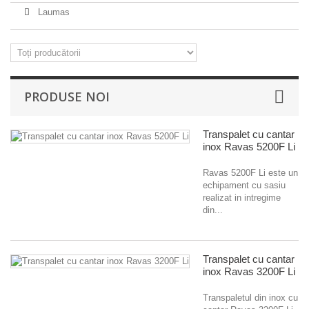
Laumas
PRODUSE NOI
Transpalet cu cantar
inox Ravas 5200F Li
Ravas 5200F Li este un
echipament cu sasiu
realizat in intregime
din...
Transpalet cu cantar
inox Ravas 3200F Li
Transpaletul din inox cu