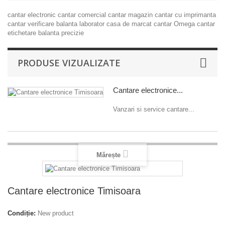
cantar electronic
cantar comercial
cantar magazin
cantar cu imprimanta
cantar verificare
balanta laborator
casa de marcat
cantar Omega
cantar
etichetare
balanta precizie
PRODUSE VIZUALIZATE
Cantare electronice...
Vanzari si service cantare...
Mărește
Cantare electronice Timisoara
Condiție:
New product